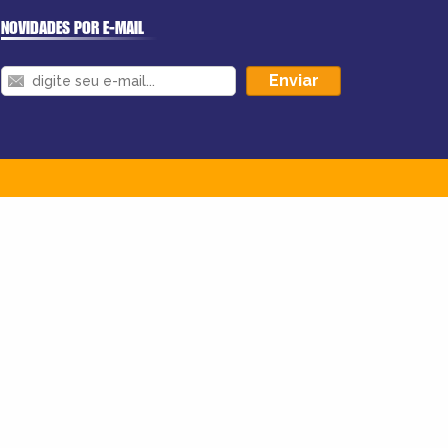
NOVIDADES POR E-MAIL