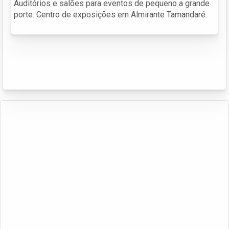
Auditórios e salões para eventos de pequeno a grande
porte. Centro de exposições em Almirante Tamandaré.