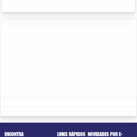
ENCONTRA
LINKS RÁPIDOS
NOVIDADES POR E-