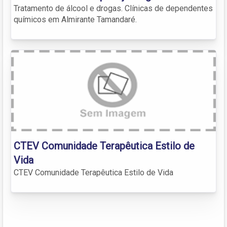
Tratamento de álcool e drogas. Clínicas de dependentes
químicos em Almirante Tamandaré.
CTEV Comunidade Terapêutica Estilo de
Vida
CTEV Comunidade Terapêutica Estilo de Vida