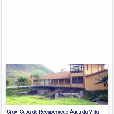
Cravi Casa de Recuperação Água da Vida