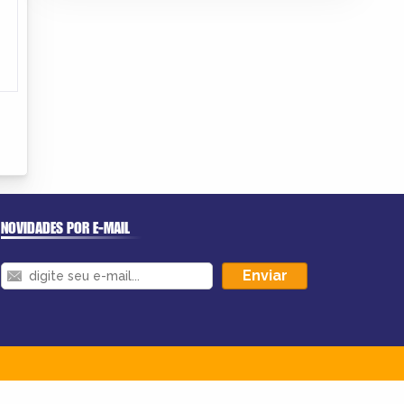
NOVIDADES POR E-MAIL