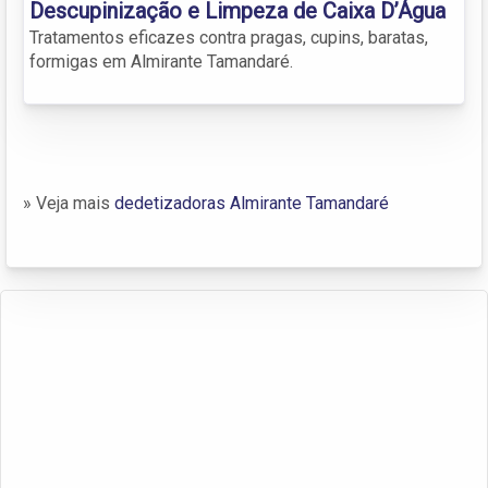
Descupinização e Limpeza de Caixa D’Água
Tratamentos eficazes contra pragas, cupins, baratas,
formigas em Almirante Tamandaré.
» Veja mais
dedetizadoras Almirante Tamandaré