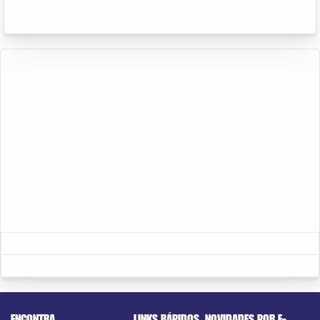
ENCONTRA
LINKS RÁPIDOS
NOVIDADES POR E-