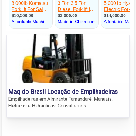
Maq do Brasil Locação de Empilhadeiras
Empilhadeiras em Almirante Tamandaré. Manuais,
Elétricas e Hidráulicas. Consulte-nos.