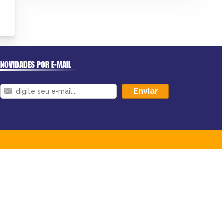
NOVIDADES POR E-MAIL