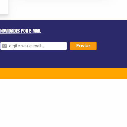
NOVIDADES POR E-MAIL