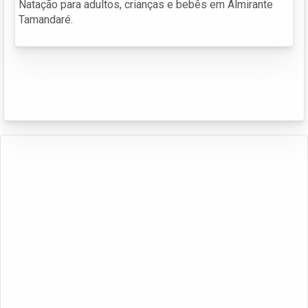
Natação para adultos, crianças e bebês em Almirante
Tamandaré.