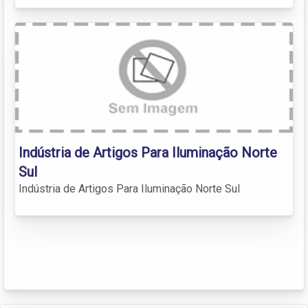
Indústria de Artigos Para Iluminação Norte
Sul
Indústria de Artigos Para Iluminação Norte Sul