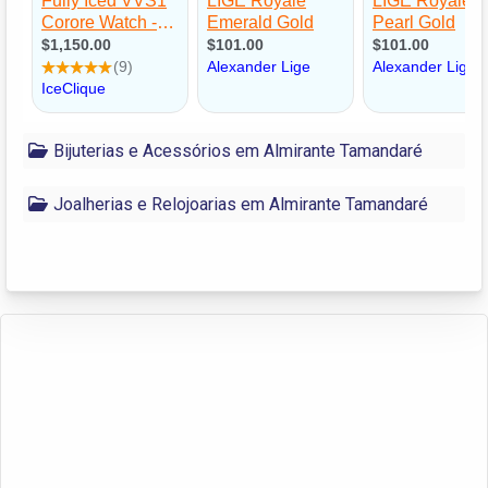
Bijuterias e Acessórios em Almirante Tamandaré
Joalherias e Relojoarias em Almirante Tamandaré