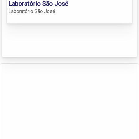
Laboratório São José
Laboratório São José