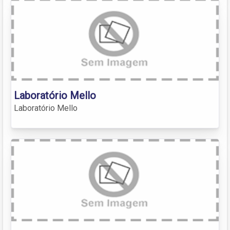
Laboratório Mello
Laboratório Mello