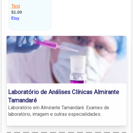
Laboratório de Análises Clínicas Almirante
Tamandaré
Laboratório em Almirante Tamandaré. Exames de
laboratório, imagem e outras especialidades.