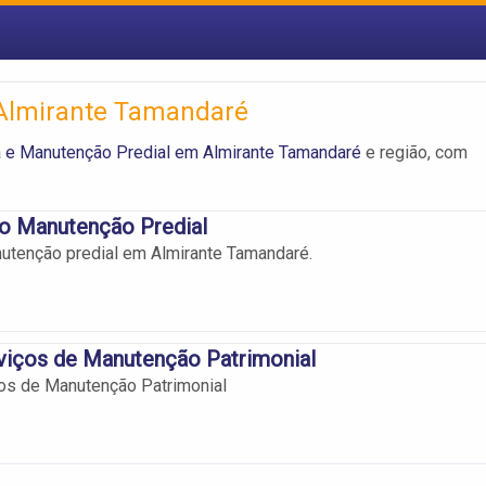
Almirante Tamandaré
 e Manutenção Predial em Almirante Tamandaré
e região, com
o Manutenção Predial
utenção predial em Almirante Tamandaré.
viços de Manutenção Patrimonial
os de Manutenção Patrimonial