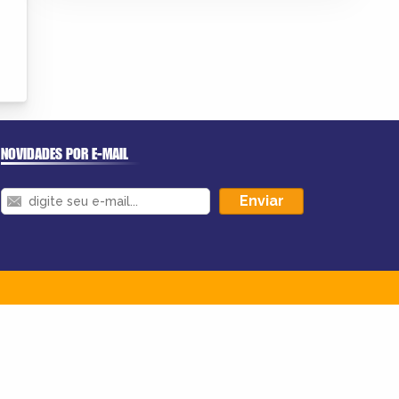
NOVIDADES POR E-MAIL