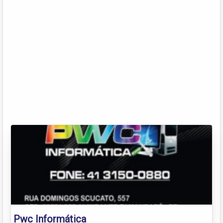
Pwc Informática