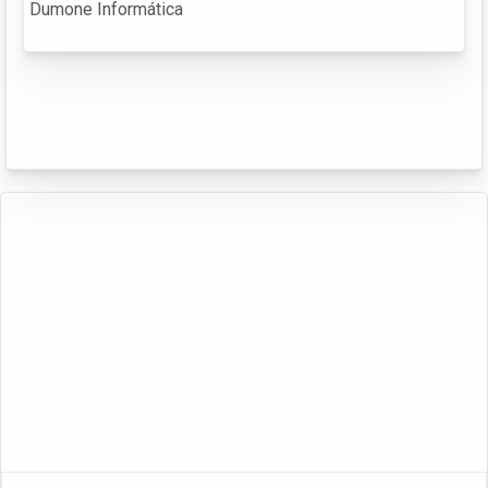
Dumone Informática