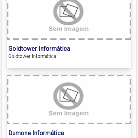
Goldtower Informática
Goldtower Informática
Dumone Informática