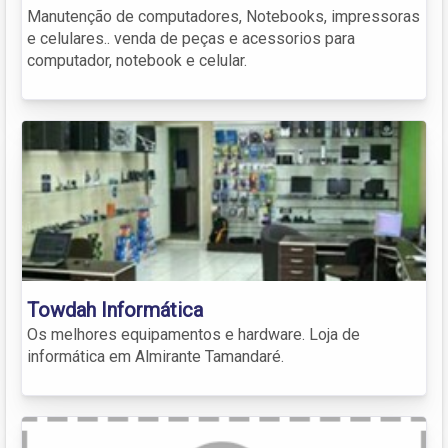
Manutenção de computadores, Notebooks, impressoras
e celulares.. venda de peças e acessorios para
computador, notebook e celular.
Towdah Informática
Os melhores equipamentos e hardware. Loja de
informática em Almirante Tamandaré.