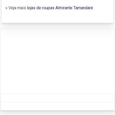
» Veja mais
lojas de roupas Almirante Tamandaré