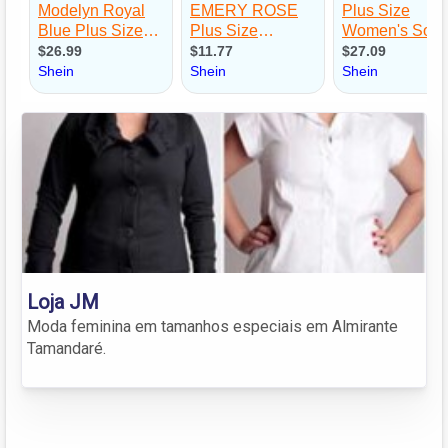
Loja JM
Moda feminina em tamanhos especiais em Almirante
Tamandaré.