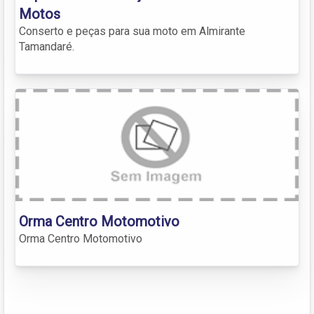
Motos
Conserto e peças para sua moto em Almirante
Tamandaré.
Orma Centro Motomotivo
Orma Centro Motomotivo