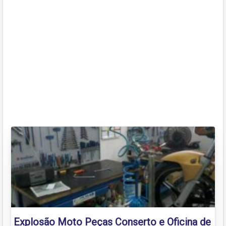
Explosão Moto Peças Conserto e Oficina de