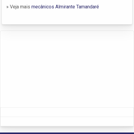
» Veja mais
mecânicos Almirante Tamandaré