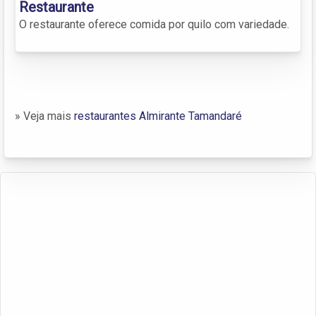
Restaurante
O restaurante oferece comida por quilo com variedade.
» Veja mais
restaurantes Almirante Tamandaré