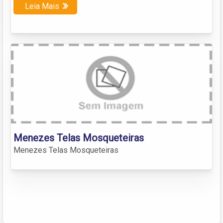
Leia Mais
Menezes Telas Mosqueteiras
Menezes Telas Mosqueteiras