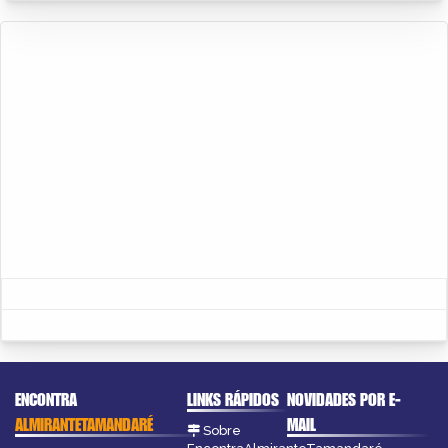
ENCONTRA
LINKS RÁPIDOS
NOVIDADES POR E-
ALMIRANTETAMANDARÉ
MAIL
Sobre