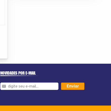
NOVIDADES POR E-MAIL