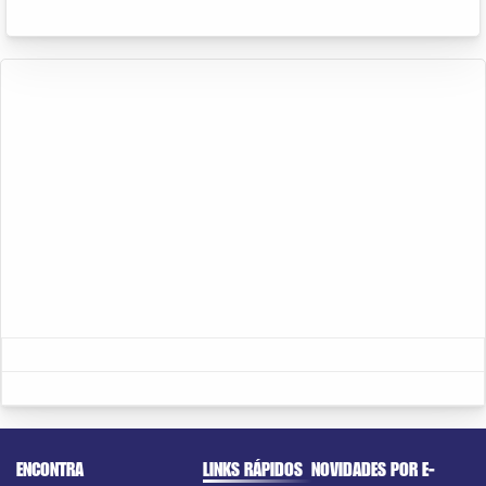
ENCONTRA
LINKS RÁPIDOS
NOVIDADES POR E-