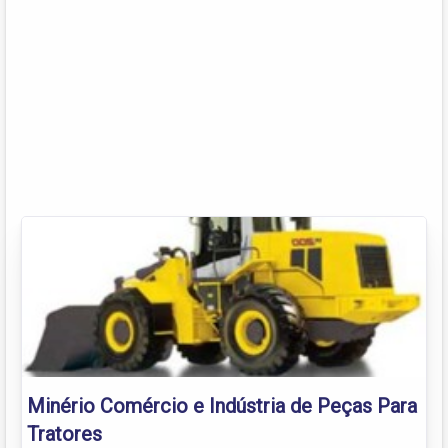
Minério Comércio e Indústria de Peças Para
Tratores