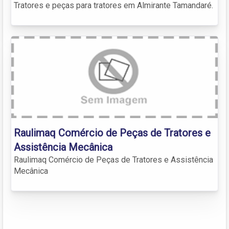
Tratores e peças para tratores em Almirante Tamandaré.
Raulimaq Comércio de Peças de Tratores e
Assistência Mecânica
Raulimaq Comércio de Peças de Tratores e Assistência
Mecânica