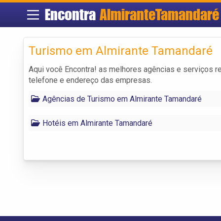
Encontra
AlmiranteTamandaré
Turismo em Almirante Tamandaré
Aqui você Encontra! as melhores agências e serviços r
telefone e endereço das empresas.
Agências de Turismo em Almirante Tamandaré
Hotéis em Almirante Tamandaré