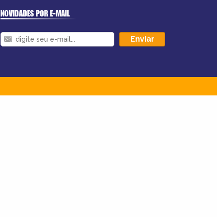
NOVIDADES POR E-MAIL