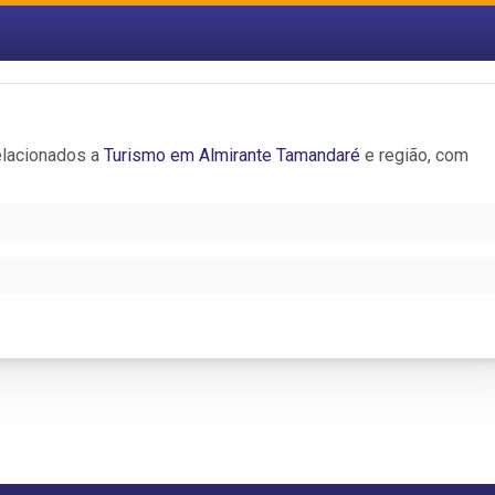
elacionados a
Turismo em Almirante Tamandaré
e região, com