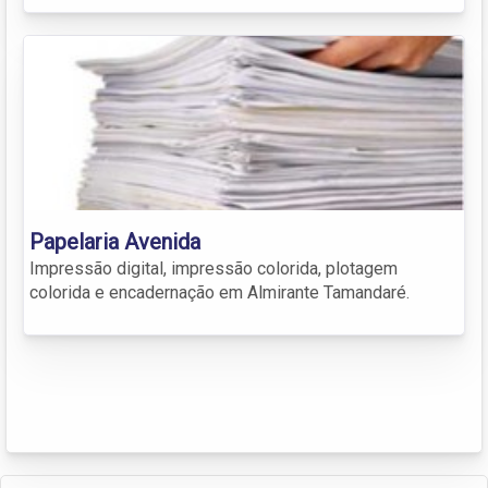
Papelaria Avenida
Impressão digital, impressão colorida, plotagem
colorida e encadernação em Almirante Tamandaré.