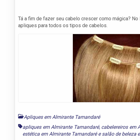
Tá a fim de fazer seu cabelo crescer como mágica? No
apliques para todos os tipos de cabelos.
Apliques em Almirante Tamandaré
apliques em Almirante Tamandaré
,
cabelereiros em 
estética em Almirante Tamandaré
e
salão de beleza