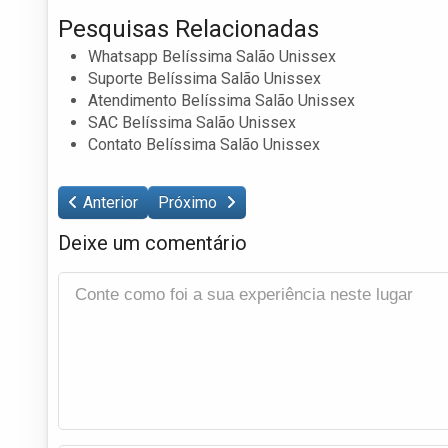
Pesquisas Relacionadas
Whatsapp Belíssima Salão Unissex
Suporte Belíssima Salão Unissex
Atendimento Belíssima Salão Unissex
SAC Belíssima Salão Unissex
Contato Belíssima Salão Unissex
Anterior
Próximo
Deixe um comentário