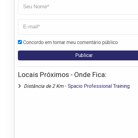
Concordo em tornar meu comentário público
Locais Próximos - Onde Fica:
Distância de 2 Km
-
Spacio Professional Training