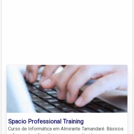
Spacio Professional Training
Curso de Informática em Almirante Tamandaré. Básicos