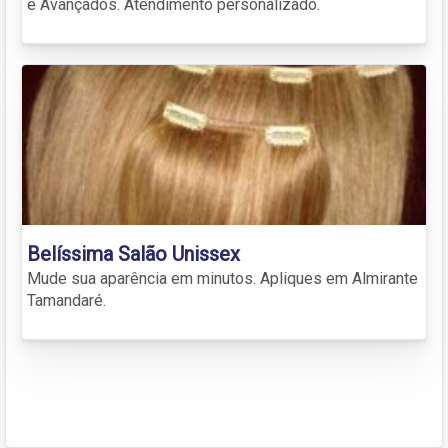
e Avançados. Atendimento personalizado.
Belíssima Salão Unissex
Mude sua aparência em minutos. Apliques em Almirante
Tamandaré.