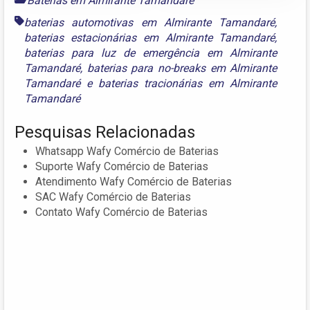
Baterias em Almirante Tamandaré
baterias automotivas em Almirante Tamandaré
,
baterias estacionárias em Almirante Tamandaré
,
baterias para luz de emergência em Almirante
Tamandaré
,
baterias para no-breaks em Almirante
Tamandaré
e
baterias tracionárias em Almirante
Tamandaré
Pesquisas Relacionadas
Whatsapp Wafy Comércio de Baterias
Suporte Wafy Comércio de Baterias
Atendimento Wafy Comércio de Baterias
SAC Wafy Comércio de Baterias
Contato Wafy Comércio de Baterias