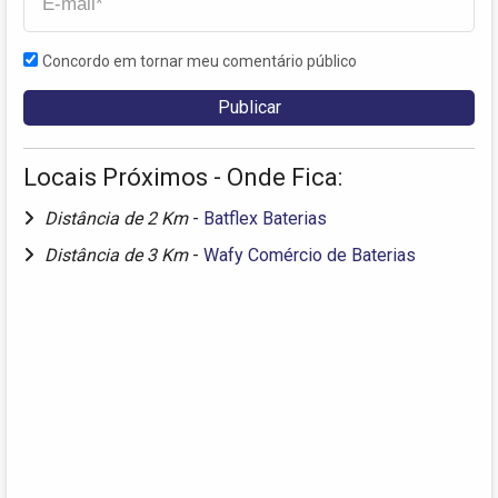
Concordo em tornar meu comentário público
Locais Próximos - Onde Fica:
Distância de 2 Km
-
Batflex Baterias
Distância de 3 Km
-
Wafy Comércio de Baterias