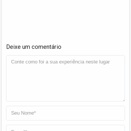
Deixe um comentário