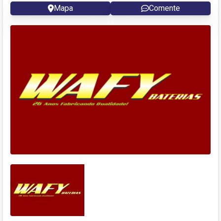
Mapa
Comente