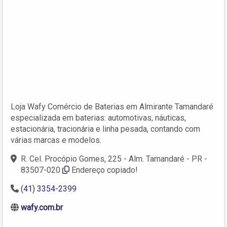
Loja Wafy Comércio de Baterias em Almirante Tamandaré
especializada em baterias: automotivas, náuticas,
estacionária, tracionária e linha pesada, contando com
várias marcas e modelos.
R. Cel. Procópio Gomes, 225 - Alm. Tamandaré - PR -
83507-020
Endereço copiado!
(41) 3354-2399
wafy.com.br