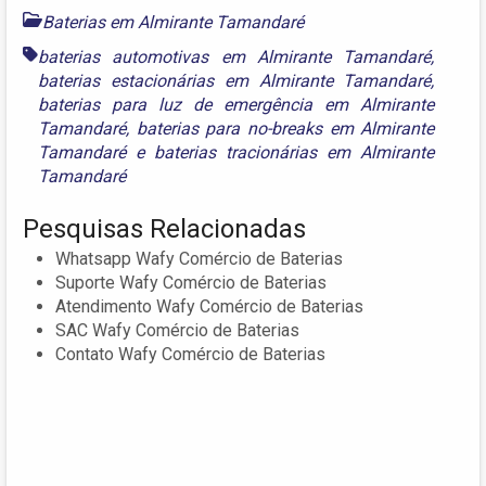
Baterias em Almirante Tamandaré
baterias automotivas em Almirante Tamandaré
,
baterias estacionárias em Almirante Tamandaré
,
baterias para luz de emergência em Almirante
Tamandaré
,
baterias para no-breaks em Almirante
Tamandaré
e
baterias tracionárias em Almirante
Tamandaré
Pesquisas Relacionadas
Whatsapp Wafy Comércio de Baterias
Suporte Wafy Comércio de Baterias
Atendimento Wafy Comércio de Baterias
SAC Wafy Comércio de Baterias
Contato Wafy Comércio de Baterias