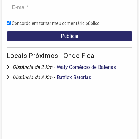
Concordo em tornar meu comentário público
Locais Próximos - Onde Fica:
Distância de 2 Km
-
Wafy Comércio de Baterias
Distância de 3 Km
-
Batflex Baterias