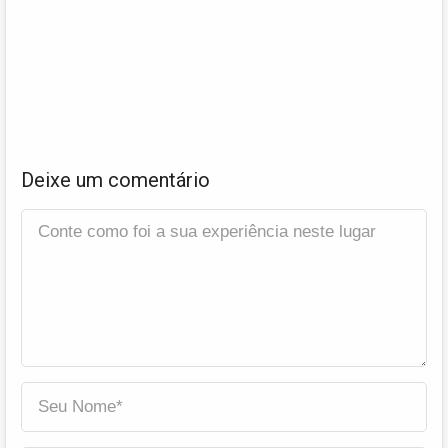
Deixe um comentário